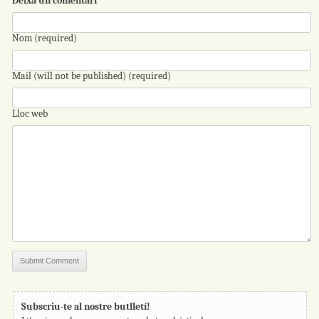
Deixa un comentari
Nom (required)
Mail (will not be published) (required)
Lloc web
Subscriu-te al nostre butlletí!