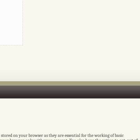
 stored on your browser as they are essential for the working of basic