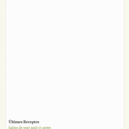
Últimes Receptes
Galtes de porc amb vi negre