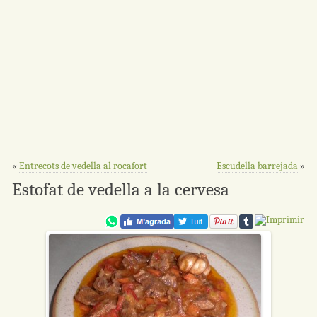
«
Entrecots de vedella al rocafort
Escudella barrejada
»
Estofat de vedella a la cervesa