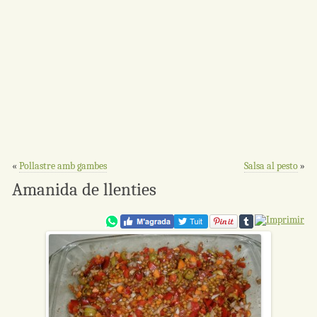
«
Pollastre amb gambes
Salsa al pesto
»
Amanida de llenties