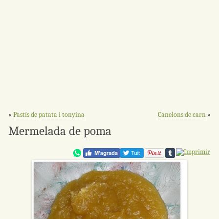
«
Pastís de patata i tonyina
Canelons de carn
»
Mermelada de poma