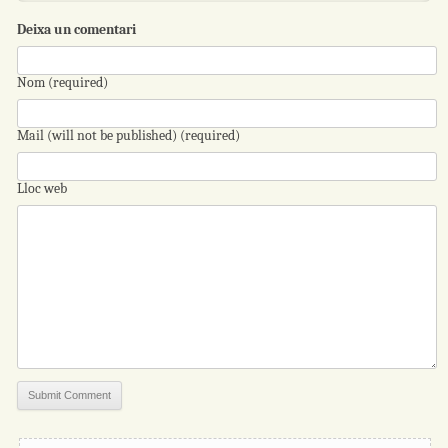
Deixa un comentari
Nom (required)
Mail (will not be published) (required)
Lloc web