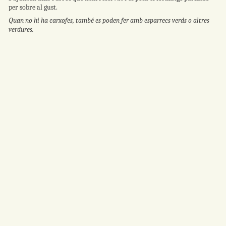
per sobre al gust.
Quan no hi ha carxofes, també es poden fer amb esparrecs verds o altres
verdures.