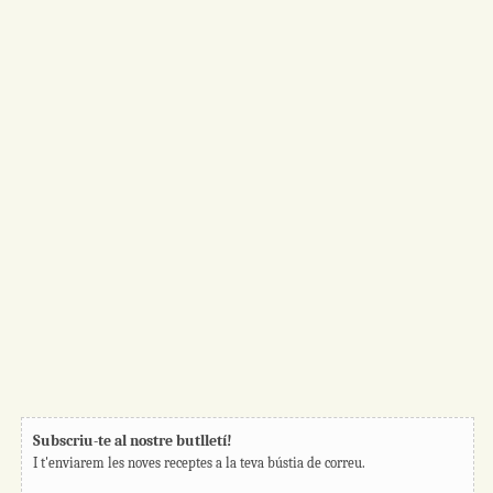
Subscriu-te al nostre butlletí!
I t'enviarem les noves receptes a la teva bústia de correu.