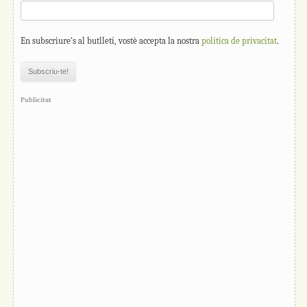
En subscriure's al butlletí, vostè accepta la nostra
política de privacitat
.
Publicitat